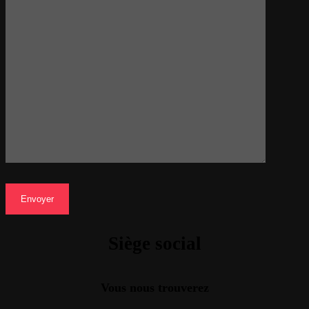
Siège social
Vous nous trouverez