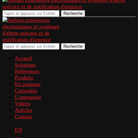
Recherche
Recherche
Accueil
Solutions
Références
Produits
En pratique
Curiosités
L’entreprise
Vidéos
Articles
Contact
EN