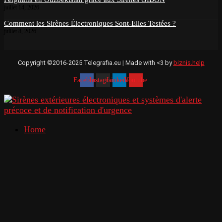
juillet 14, 2026
Comment les Sirènes Électroniques Sont-Elles Testées ?
juillet 8, 2026
Copyright ©2016-2025 Telegrafia.eu | Made with <3 by
biznis.help
Facebook
Instagram
Linkedin
Youtube
Home