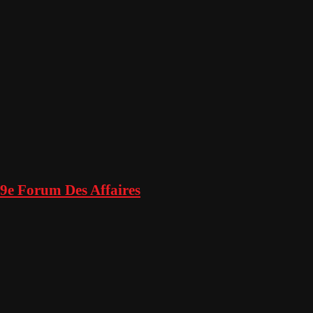
9e Forum Des Affaires