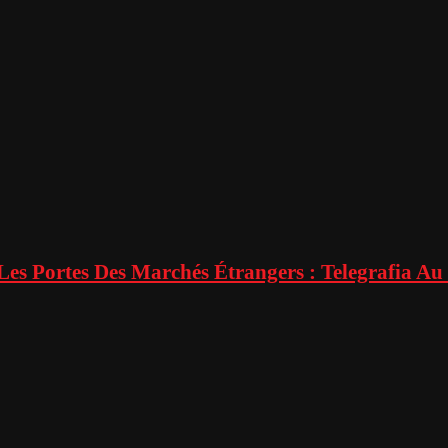
s Portes Des Marchés Étrangers : Telegrafia Au 