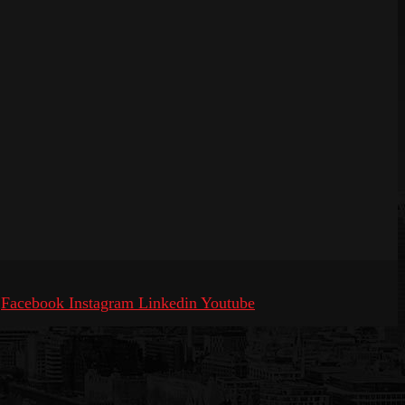
Facebook
Instagram
Linkedin
Youtube