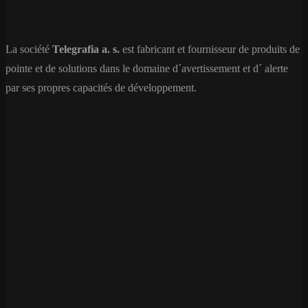
La société
Telegrafia a. s.
est fabricant et fournisseur de produits de
pointe et de solutions dans le domaine d´avertissement et d´ alerte
par ses propres capacités de développement.