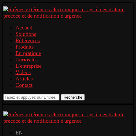
Accueil
Solutions
Références
Produits
En pratique
Curiosités
L’entreprise
Vidéos
Articles
Contact
Recherche
EN