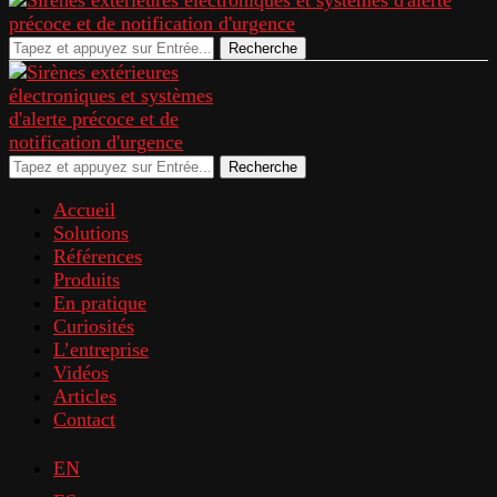
Recherche
Recherche
Accueil
Solutions
Références
Produits
En pratique
Curiosités
L’entreprise
Vidéos
Articles
Contact
EN