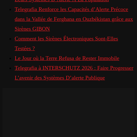
Telegrafia Renforce les Capacités d’Alerte Précoce
dans la Vallée de Ferghana en Ouzbékistan grâce aux
Sirènes GIBON
Comment les Sirènes Électroniques Sont-Elles
Testées ?
Le Jour où la Terre Refusa de Rester Immobile
Telegrafia à INTERSCHUTZ 2026 : Faire Progresser
L’avenir des Systèmes D’alerte Publique