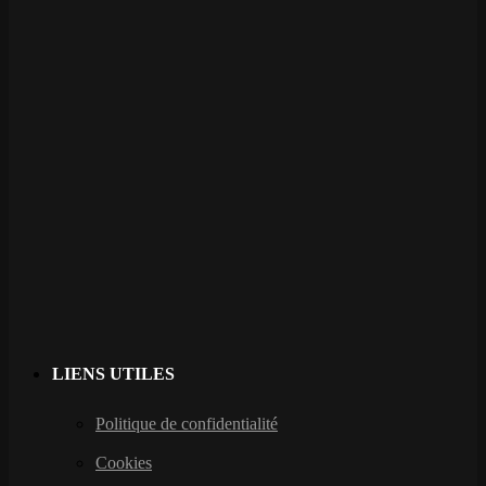
LIENS UTILES
Politique de confidentialité
Cookies