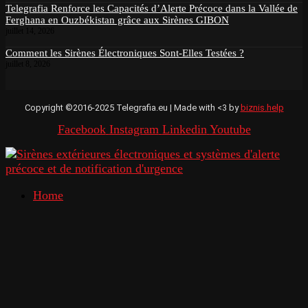
Telegrafia Renforce les Capacités d’Alerte Précoce dans la Vallée de
Ferghana en Ouzbékistan grâce aux Sirènes GIBON
juillet 14, 2026
Comment les Sirènes Électroniques Sont-Elles Testées ?
juillet 8, 2026
Copyright ©2016-2025 Telegrafia.eu | Made with <3 by
biznis.help
Facebook
Instagram
Linkedin
Youtube
Home