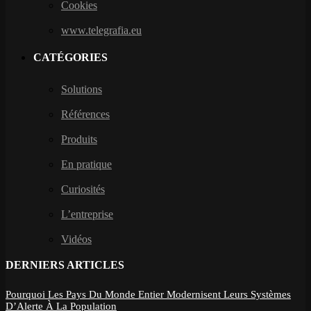
Cookies
www.telegrafia.eu
CATÉGORIES
Solutions
Références
Produits
En pratique
Curiosités
L’entreprise
Vidéos
DERNIERS ARTICLES
Pourquoi Les Pays Du Monde Entier Modernisent Leurs Systèmes
D’Alerte À La Population