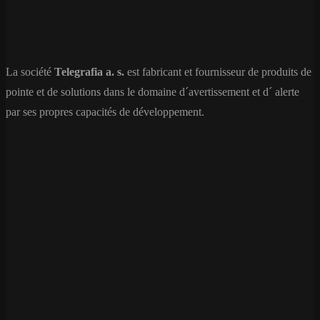
La société
Telegrafia a. s.
est fabricant et fournisseur de produits de
pointe et de solutions dans le domaine d´avertissement et d´ alerte
par ses propres capacités de développement.