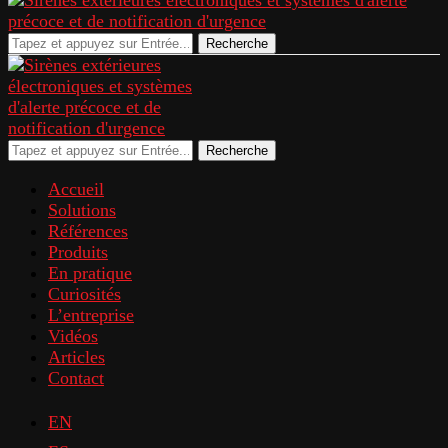
Recherche
Recherche
Accueil
Solutions
Références
Produits
En pratique
Curiosités
L’entreprise
Vidéos
Articles
Contact
EN