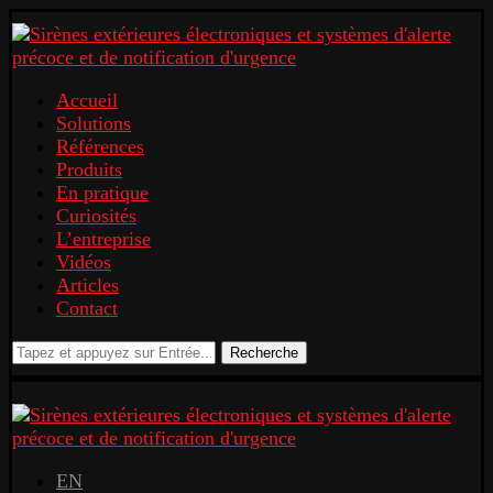
Accueil
Solutions
Références
Produits
En pratique
Curiosités
L’entreprise
Vidéos
Articles
Contact
Recherche
EN