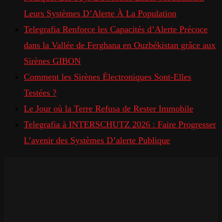
Leurs Systèmes D’Alerte À La Population
Telegrafia Renforce les Capacités d’Alerte Précoce
dans la Vallée de Ferghana en Ouzbékistan grâce aux
Sirènes GIBON
Comment les Sirènes Électroniques Sont-Elles
Testées ?
Le Jour où la Terre Refusa de Rester Immobile
Telegrafia à INTERSCHUTZ 2026 : Faire Progresser
L’avenir des Systèmes D’alerte Publique