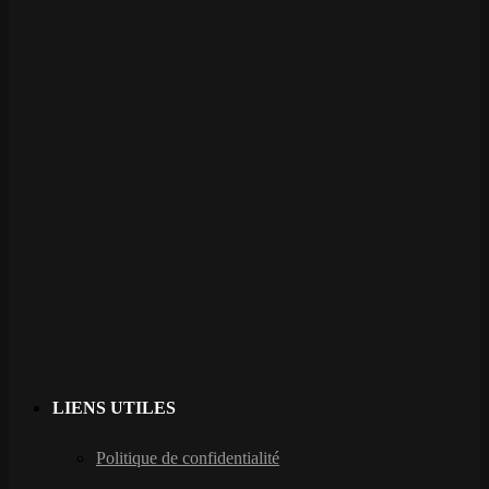
LIENS UTILES
Politique de confidentialité