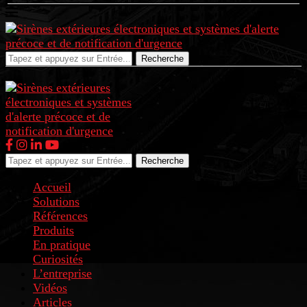
Recherche
Recherche
Accueil
Solutions
Références
Produits
En pratique
Curiosités
L’entreprise
Vidéos
Articles