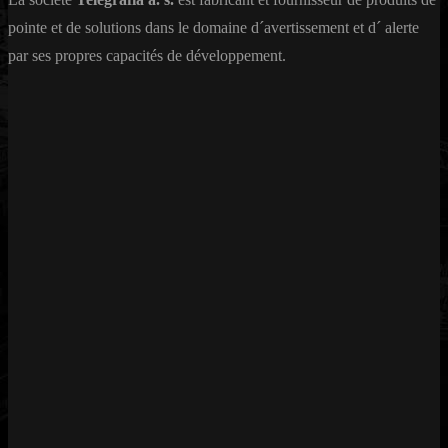
pointe et de solutions dans le domaine d´avertissement et d´ alerte
par ses propres capacités de développement.