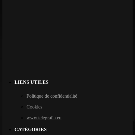
LIENS UTILES
Politique de confidentialité
Cookies
www.telegrafia.eu
CATÉGORIES