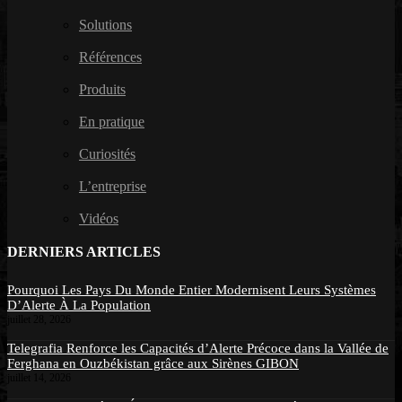
Solutions
Références
Produits
En pratique
Curiosités
L’entreprise
Vidéos
DERNIERS ARTICLES
Pourquoi Les Pays Du Monde Entier Modernisent Leurs Systèmes
D’Alerte À La Population
juillet 28, 2026
Telegrafia Renforce les Capacités d’Alerte Précoce dans la Vallée de
Ferghana en Ouzbékistan grâce aux Sirènes GIBON
juillet 14, 2026