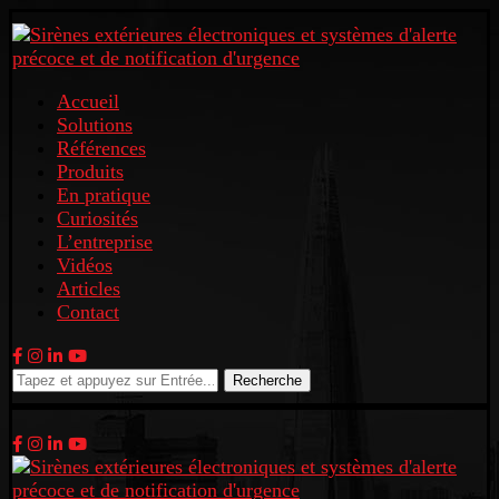
Accueil
Solutions
Références
Produits
En pratique
Curiosités
L’entreprise
Vidéos
Articles
Contact
Recherche