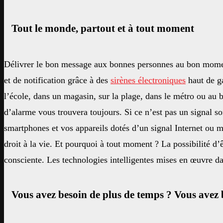
Tout le monde, partout et à tout moment
Délivrer le bon message aux bonnes personnes au bon mome
et de notification grâce à des
sirènes électroniques
haut de g
l’école, dans un magasin, sur la plage, dans le métro ou au 
d’alarme vous trouvera toujours. Si ce n’est pas un signal s
smartphones et vos appareils dotés d’un signal Internet ou mo
droit à la vie. Et pourquoi à tout moment ? La possibilité d’ê
consciente. Les technologies intelligentes mises en œuvre da
Vous avez besoin de plus de temps ? Vous avez 