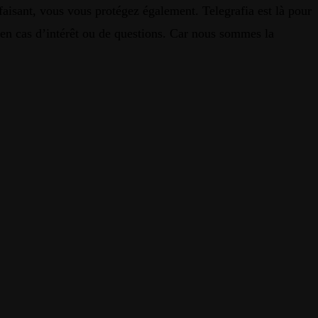
aisant, vous vous protégez également. Telegrafia est là pour
r en cas d’intérêt ou de questions. Car nous sommes la