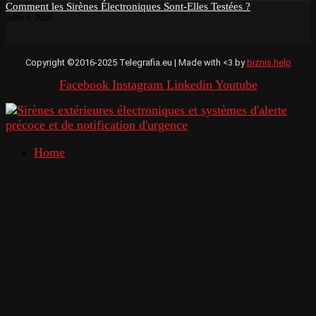
Comment les Sirènes Électroniques Sont-Elles Testées ?
juillet 8, 2026
Copyright ©2016-2025 Telegrafia.eu | Made with <3 by
biznis.help
Facebook
Instagram
Linkedin
Youtube
Home