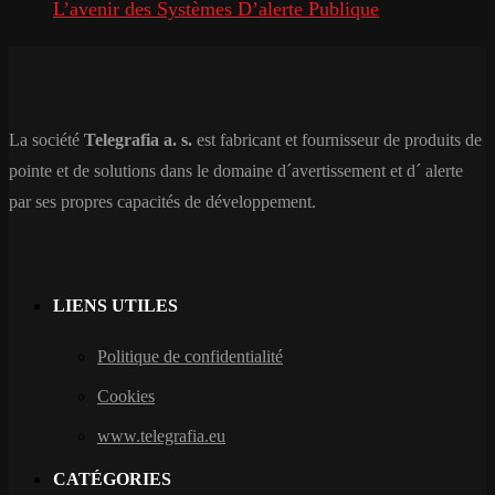
L’avenir des Systèmes D’alerte Publique
La société
Telegrafia a. s.
est fabricant et fournisseur de produits de
pointe et de solutions dans le domaine d´avertissement et d´ alerte
par ses propres capacités de développement.
LIENS UTILES
Politique de confidentialité
Cookies
www.telegrafia.eu
CATÉGORIES