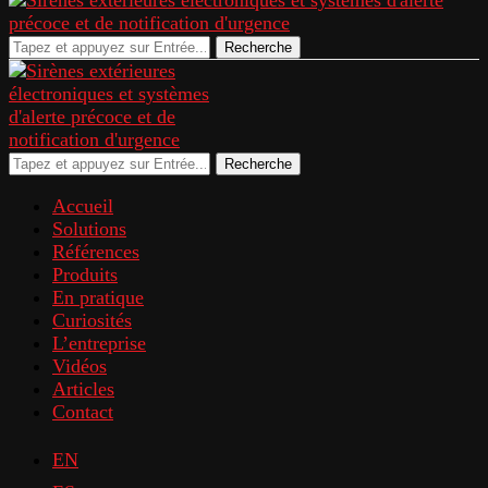
Recherche
Recherche
Accueil
Solutions
Références
Produits
En pratique
Curiosités
L’entreprise
Vidéos
Articles
Contact
EN