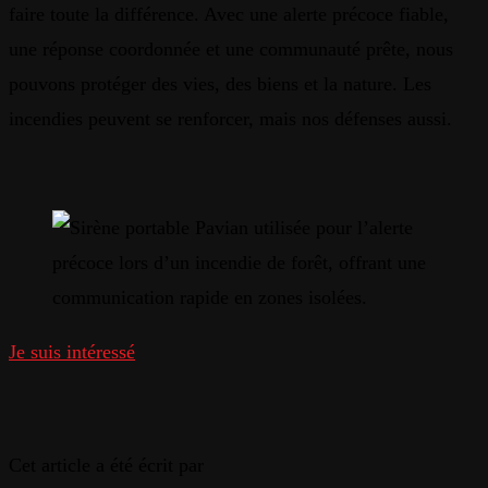
faire toute la différence. Avec une alerte précoce fiable,
une réponse coordonnée et une communauté prête, nous
pouvons protéger des vies, des biens et la nature. Les
incendies peuvent se renforcer, mais nos défenses aussi.
Je suis intéressé
Cet article a été écrit par