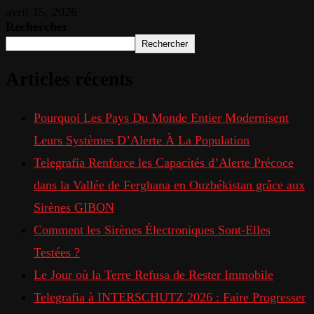
avril 15, 2026
Rechercher
Rechercher
Articles récents
Pourquoi Les Pays Du Monde Entier Modernisent
Leurs Systèmes D’Alerte À La Population
Telegrafia Renforce les Capacités d’Alerte Précoce
dans la Vallée de Ferghana en Ouzbékistan grâce aux
Sirènes GIBON
Comment les Sirènes Électroniques Sont-Elles
Testées ?
Le Jour où la Terre Refusa de Rester Immobile
Telegrafia à INTERSCHUTZ 2026 : Faire Progresser