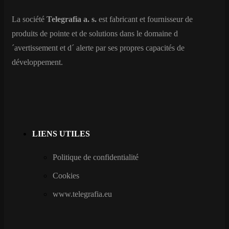
La société
Telegrafia a. s.
est fabricant et fournisseur de
produits de pointe et de solutions dans le domaine d
´avertissement et d´ alerte par ses propres capacités de
développement.
LIENS UTILES
Politique de confidentialité
Cookies
www.telegrafia.eu