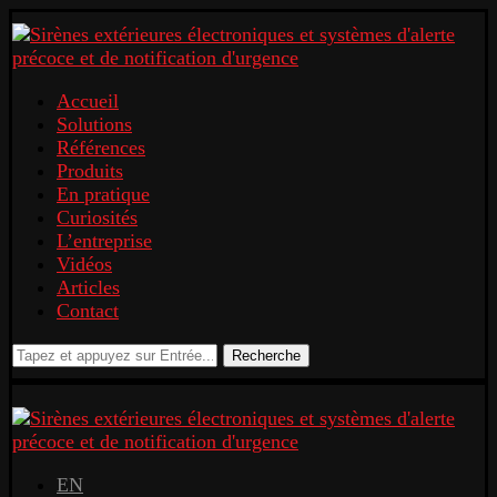
Accueil
Solutions
Références
Produits
En pratique
Curiosités
L’entreprise
Vidéos
Articles
Contact
Recherche
EN