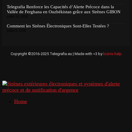
Telegrafia Renforce les Capacités d’Alerte Précoce dans la
Vallée de Ferghana en Ouzbékistan grâce aux Sirènes GIBON
juillet 14, 2026
Comment les Sirènes Électroniques Sont-Elles Testées ?
juillet 8, 2026
Copyright ©2016-2025 Telegrafia.eu | Made with <3 by
biznis.help
Home