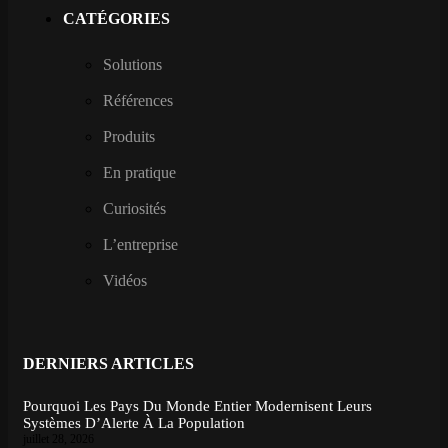
CATÉGORIES
Solutions
Références
Produits
En pratique
Curiosités
L’entreprise
Vidéos
DERNIERS ARTICLES
Pourquoi Les Pays Du Monde Entier Modernisent Leurs
Systèmes D’Alerte À La Population
juillet 28, 2026