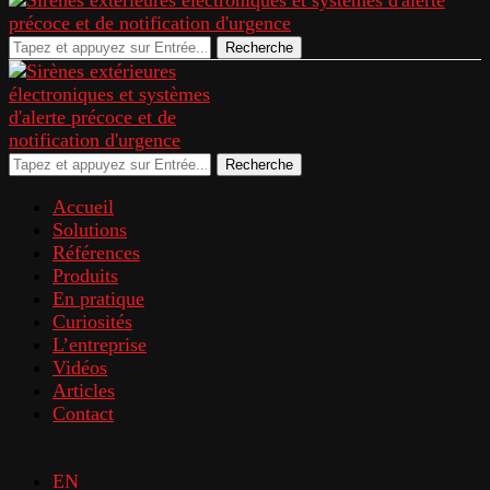
Recherche
Recherche
Accueil
Solutions
Références
Produits
En pratique
Curiosités
L’entreprise
Vidéos
Articles
Contact
EN