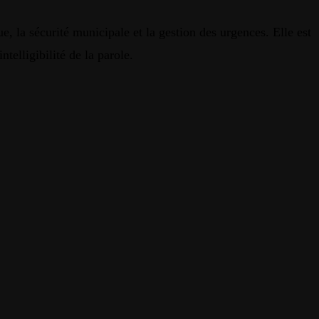
e, la sécurité municipale et la gestion des urgences. Elle est
telligibilité de la parole.