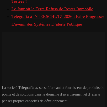
Testées ?
Le Jour où la Terre Refusa de Rester Immobile
Telegrafia à INTERSCHUTZ 2026 : Faire Progresser
L’avenir des Systèmes D’alerte Publique
La société
Telegrafia a. s.
est fabricant et fournisseur de produits de
pointe et de solutions dans le domaine d´avertissement et d´ alerte
par ses propres capacités de développement.