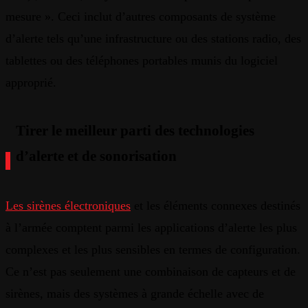
mesure ». Ceci inclut d’autres composants de système
d’alerte tels qu’une infrastructure ou des stations radio, des
tablettes ou des téléphones portables munis du logiciel
approprié.
Tirer le meilleur parti des technologies
d’alerte et de sonorisation
Les sirènes électroniques
et les éléments connexes destinés
à l’armée comptent parmi les applications d’alerte les plus
complexes et les plus sensibles en termes de configuration.
Ce n’est pas seulement une combinaison de capteurs et de
sirènes, mais des systèmes à grande échelle avec de