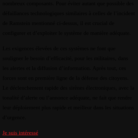
nombreux composants. Pour éviter autant que possible des
défaillances technologiques similaires à celles de l’incident
de Ramstein mentionné ci-dessus, il est crucial de
configurer et d’exploiter le système de manière adéquate.
Les exigences élevées de ces systèmes ne font que
souligner le besoin d’efficacité, pour les militaires, dans
les alertes et la diffusion d’information. Après tout, ces
forces sont en première ligne de la défense des citoyens.
Le déclenchement rapide des sirènes électroniques, avec la
tonalité d’alerte ou l’annonce adéquate, ne fait que rendre
leur déploiement plus rapide et meilleur dans les situations
d’urgence.
Je suis intéressé