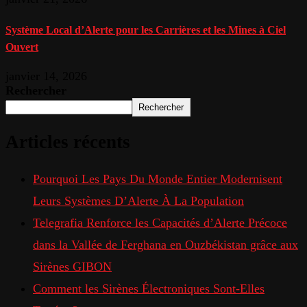
Système Local d’Alerte pour les Carrières et les Mines à Ciel
Ouvert
janvier 14, 2026
Rechercher
Rechercher
Articles récents
Pourquoi Les Pays Du Monde Entier Modernisent
Leurs Systèmes D’Alerte À La Population
Telegrafia Renforce les Capacités d’Alerte Précoce
dans la Vallée de Ferghana en Ouzbékistan grâce aux
Sirènes GIBON
Comment les Sirènes Électroniques Sont-Elles