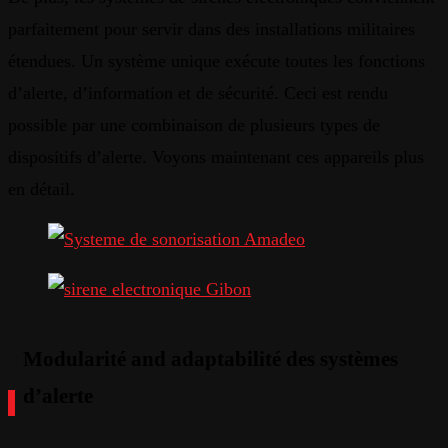
parfaitement pour servir dans des installations militaires
étendues. Un système unique exécute toutes les fonctions
d’alerte, d’information et de sécurité. Ceci est rendu
possible par une combinaison de plusieurs types de
dispositifs d’alerte. Voyons maintenant ces appareils plus
en détail.
Modularité and adaptabilité des systèmes
d’alerte