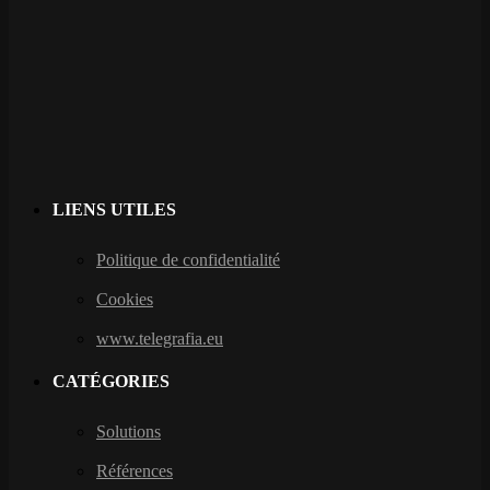
LIENS UTILES
Politique de confidentialité
Cookies
www.telegrafia.eu
CATÉGORIES
Solutions
Références